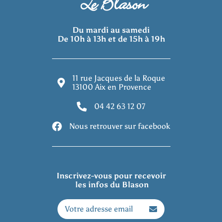
 Le Blason
Du mardi au samedi
De 10h à 13h et de 15h à 19h
11 rue Jacques de la Roque
13100 Aix en Provence
04 42 63 12 07
Nous retrouver sur facebook
Inscrivez-vous pour recevoir

 les infos du Blason
Votre adresse email